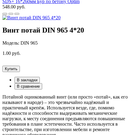
SDS+ 16*260мм Бур по бетону Optim
548.00 руб.
Винт потай DIN 965 4*20
Модель: DIN 965
1.00 руб.
Купить
В закладки
В сравнение
Потайной оцинкованный винт (или просто «потай», как его
называют в народе) – это чрезвычайно надёжный и
практичный крепёж. Используется везде, где, помимо
надёжности и способности выдерживать механические
нагрузки, к месту соединения предъявляются повышенные
требования в плане эстетичности. Часто используется в
строительстве, при изготовлении мебели и ремонте
различного оборудования.