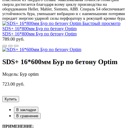
сверла достигается благодаря всему циклу производства на
оборудовании Heller, Mahler, Siemens, ABB. Спираль S4 обеспечивает
устойчивость бура, уменьшает вибрацию и с наименьшими потерями
передает энергию ударной силы перфоратору к режущей кромке бура.
Быстрый просмотр
SDS+ 16*800мм Бур по бетону Optim
SDS+ 16*800мм Бур по бетону Optim
789.00 руб.
SDS+ 16*600мм Бур по бетону Optim
Модель: Бур optim
723.00 руб.
Купить
В закладки
В сравнение
ПРИМЕНЕНИЕ: