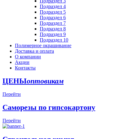
Подраздел 3
Подраздел 4
Подраздел 5
Подраздел 6
Подраздел 7
Подраздел 8
Подраздел 9
Подраздел 10
Полимерное окрашивание
Доставка и оплата
О компании
Акции
Контакты
ЦЕНЫ
оптовикам
Перейти
Саморезы по
гипсокартону
Перейти