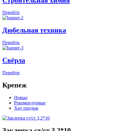
Строительная химия
Перейти
Дюбельная техника
Перейти
Свёрла
Перейти
Крепеж
Новые
Рекомендуемые
Хит продаж
Заклепка ст/ст 3,2*10