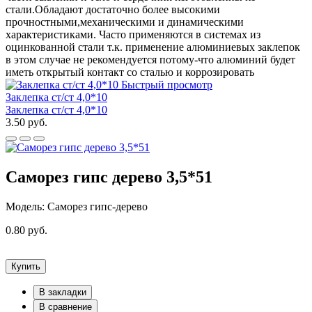
стали.Обладают достаточно более высокими
прочностными,механическими и динамическими
характеристиками. Часто применяются в системах из
оцинкованной стали т.к. применение алюминиевых заклепок
в этом случае не рекомендуется потому-что алюминий будет
иметь открытый контакт со сталью и коррозировать
Быстрый просмотр
Заклепка ст/ст 4,0*10
Заклепка ст/ст 4,0*10
3.50 руб.
Саморез гипс дерево 3,5*51
Модель: Саморез гипс-дерево
0.80 руб.
Купить
В закладки
В сравнение