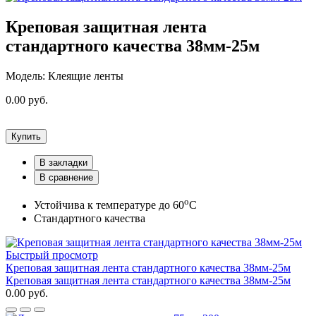
Креповая защитная лента
стандартного качества 38мм-25м
Модель: Клеящие ленты
0.00 руб.
Купить
В закладки
В сравнение
о
Устойчива к температуре до 60
С
Стандартного качества
Быстрый просмотр
Креповая защитная лента стандартного качества 38мм-25м
Креповая защитная лента стандартного качества 38мм-25м
0.00 руб.