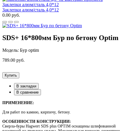
Заклепки алюм/сталь 4,0*12
Заклепки алюм/сталь 4,0*12
0.00 руб.
SDS+ 16*800мм Бур по бетону Optim
Модель: Бур optim
789.00 руб.
Купить
В закладки
В сравнение
ПРИМЕНЕНИЕ:
Для работ по камню, кирпичу, бетону.
ОСОБЕННОСТИ КОНСТРУКЦИИ:
Сверла-буры Hagwert SDS plus OPTIM оснащены шлифованной
пластиной из твердого сплава. Максимальная точность геометрии