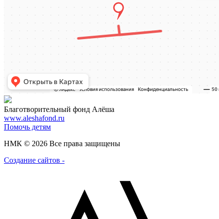
Благотворительный фонд Алёша
www.aleshafond.ru
Помочь детям
НМК © 2026 Все права защищены
Создание сайтов -