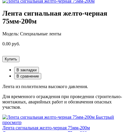
Лента сигнальная желто-черная
75мм-200м
Модель: Специальные ленты
0.00 руб.
Купить
В закладки
В сравнение
Лента из полиэтилена высокого давления.
Для временного ограждения при проведении строительно-
монтажных, аварийных работ и обозначения опасных
участков.
Быстрый
просмотр
Лента сигнальная желто-черная 75мм-200м